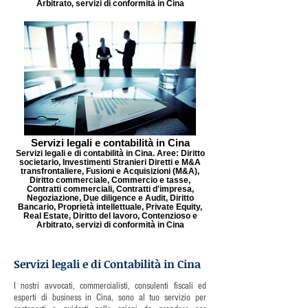
Arbitrato, servizi di conformità in Cina
Servizi legali e contabilità in Cina
Servizi legali e di contabilità in Cina. Aree: Diritto
societario, Investimenti Stranieri Diretti e M&A
transfrontaliere, Fusioni e Acquisizioni (M&A),
Diritto commerciale, Commercio e tasse,
Contratti commerciali, Contratti d'impresa,
Negoziazione, Due diligence e Audit, Diritto
Bancario, Proprietà intellettuale, Private Equity,
Real Estate, Diritto del lavoro, Contenzioso e
Arbitrato, servizi di conformità in Cina
Servizi legali e di Contabilità in Cina
I nostri avvocati, commercialisti, consulenti fiscali ed
esperti di business in Cina, sono al tuo servizio per